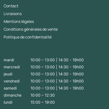
Contact
Livraisons
Mentions légales
Conditions générales de vente
Politique de confidentialité
mardi
10:00 – 13:00 | 14:30 - 19h00
mercredi
10:00 – 13:00 | 14:30 - 19h00
jeudi
10:00 – 13:00 | 14:30 - 19h00
vendredi
10:00 – 13:00 | 14:30 - 19h00
samedi
10:00 – 13:00 | 14:30 - 19h00
dimanche
10:00 – 12:30
lundi
15:00 – 19:00