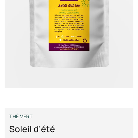
THÉ VERT
Soleil d’été