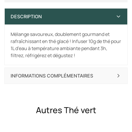
DESCRIPTION
Mélange savoureux, doublement gourmand et
rafraîchissant en thé glacé ! Infuser 10g de thé pour
1L d’eau à température ambiante pendant 3h,
filtrez, réfrigérez et dégustez !
INFORMATIONS COMPLÉMENTAIRES
Autres Thé vert