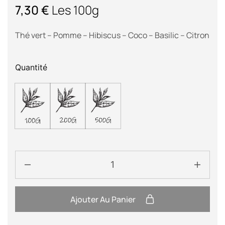
7,30
€
Les 100g
Thé vert – Pomme – Hibiscus – Coco – Basilic – Citron
Quantité
Ajouter Au Panier