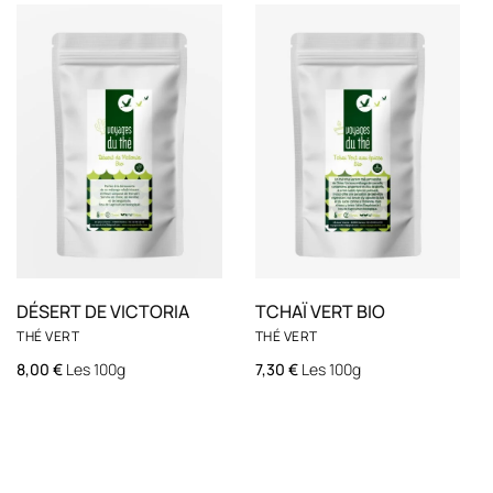
DÉSERT DE VICTORIA
TCHAÏ VERT BIO
THÉ VERT
THÉ VERT
8,00
€
Les 100g
7,30
€
Les 100g