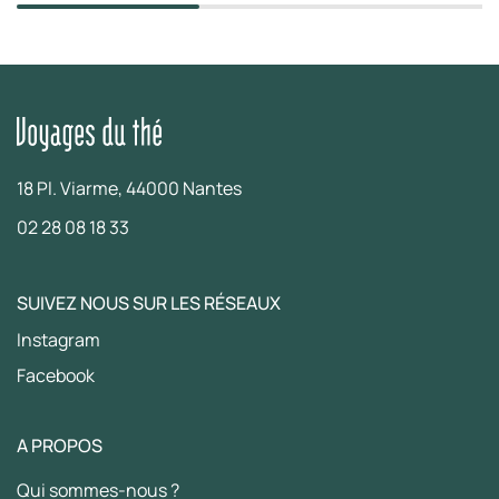
18 Pl. Viarme, 44000 Nantes
02 28 08 18 33
SUIVEZ NOUS SUR LES RÉSEAUX
Instagram
Facebook
A PROPOS
Qui sommes-nous ?